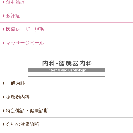
薄毛治療
多汗症
医療レーザー脱毛
マッサージピール
一般内科
循環器内科
特定健診・健康診断
会社の健康診断