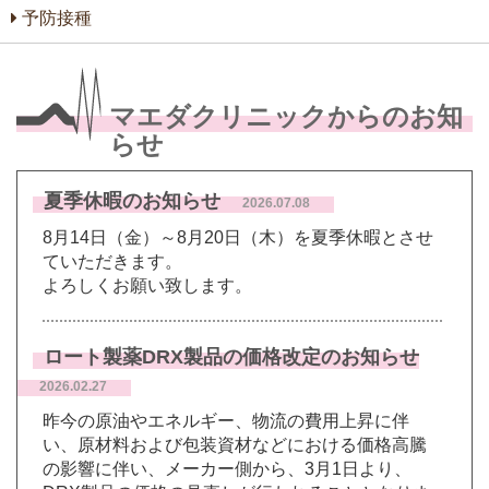
予防接種
マエダクリニックからのお知
らせ
夏季休暇のお知らせ
2026.07.08
8月14日（金）～8月20日（木）を夏季休暇とさせ
ていただきます。
よろしくお願い致します。
ロート製薬DRX製品の価格改定のお知らせ
2026.02.27
昨今の原油やエネルギー、物流の費用上昇に伴
い、原材料および包装資材などにおける価格高騰
の影響に伴い、メーカー側から、3月1日より、