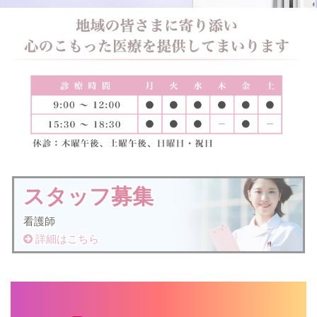
スタッフ募集
看護師
詳細はこちら