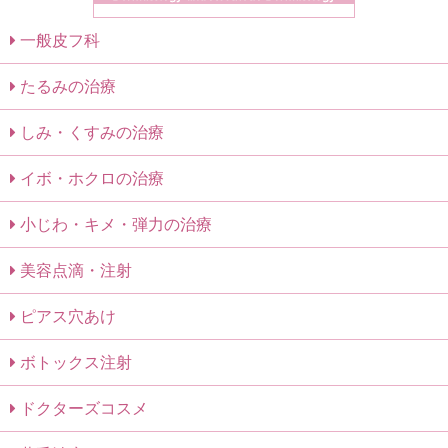
一般皮フ科
たるみの治療
しみ・くすみの治療
イボ・ホクロの治療
小じわ・キメ・弾力の治療
美容点滴・注射
ピアス穴あけ
ボトックス注射
ドクターズコスメ