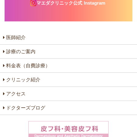
マエダクリニック公式
Instagram
医師紹介
診療のご案内
料金表（自費診療）
クリニック紹介
アクセス
ドクターズブログ