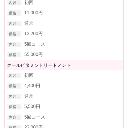
初回
11,000円
通常
13,200円
5回コース
55,000円
クールビタミントリートメント
初回
4,400円
通常
5,500円
5回コース
22,000円