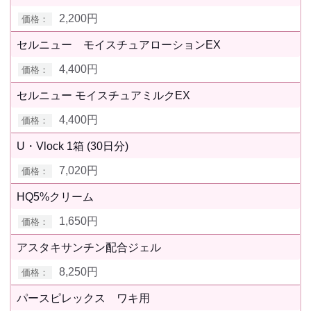
2,200円
セルニュー モイスチュアローションEX
4,400円
セルニュー モイスチュアミルクEX
4,400円
U・Vlock 1箱 (30日分)
7,020円
HQ5%クリーム
1,650円
アスタキサンチン配合ジェル
8,250円
パースピレックス ワキ用