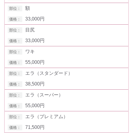
額
33,000円
目尻
33,000円
ワキ
55,000円
エラ（スタンダード）
38,500円
エラ（スーパー）
55,000円
エラ（プレミアム）
71,500円