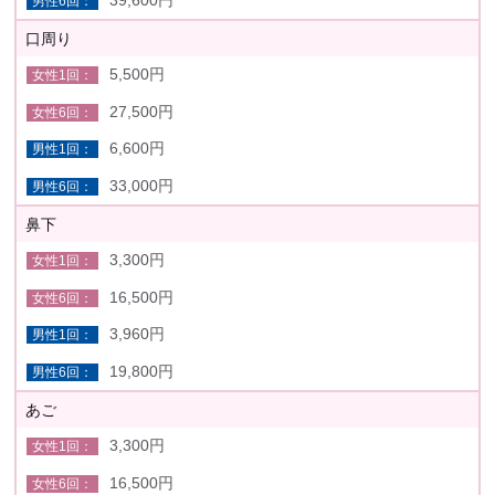
口周り
5,500円
27,500円
6,600円
33,000円
鼻下
3,300円
16,500円
3,960円
19,800円
あご
3,300円
16,500円