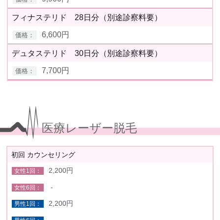
フィナステリド 28日分（別途診察料要）
6,600円
デュタステリド 30日分（別途診察料要）
7,700円
医療レーザー脱毛
初回 カウンセリング
2,200円
-
2,200円
-