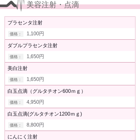
美容注射・点滴
プラセンタ注射
1,100円
ダブルプラセンタ注射
1,650円
美白注射
1,650円
白玉点滴（グルタチオン600ｍｇ）
4,950円
白玉点滴(グルタチオン1200ｍｇ)
8,800円
にんにく注射