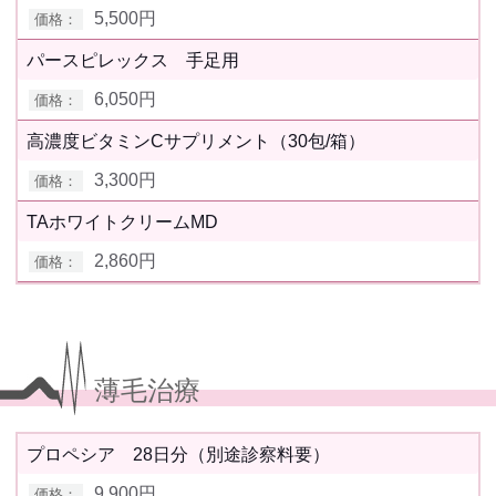
5,500円
パースピレックス 手足用
6,050円
高濃度ビタミンCサプリメント（30包/箱）
3,300円
TAホワイトクリームMD
2,860円
薄毛治療
プロペシア 28日分（別途診察料要）
9,900円