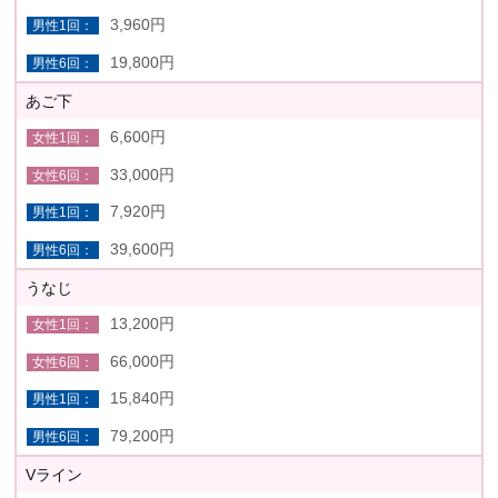
3,960円
19,800円
あご下
6,600円
33,000円
7,920円
39,600円
うなじ
13,200円
66,000円
15,840円
79,200円
Vライン