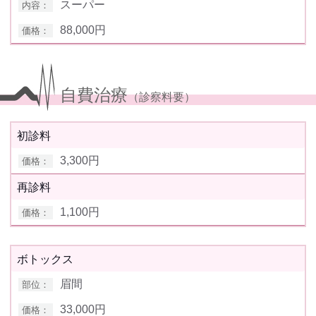
スーパー
88,000円
自費治療
（診察料要）
初診料
3,300円
再診料
1,100円
ボトックス
眉間
33,000円