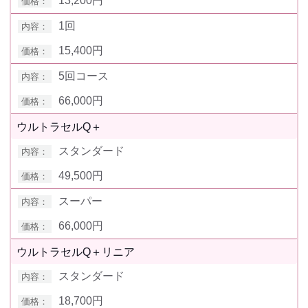
13,200円
1回
15,400円
5回コース
66,000円
ウルトラセルQ＋
スタンダード
49,500円
スーパー
66,000円
ウルトラセルQ＋リニア
スタンダード
18,700円