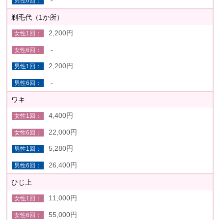
剃毛代（1か所）
2,200円
-
2,200円
-
ワキ
4,400円
22,000円
5,280円
26,400円
ひじ上
11,000円
55,000円