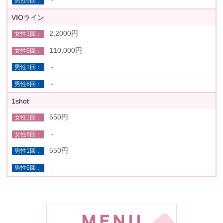
VIOライン
2,2000円
110,000円
-
-
1shot
550円
-
550円
-