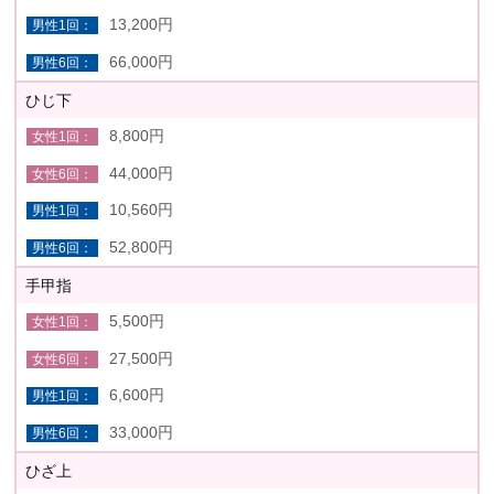
13,200円
66,000円
ひじ下
8,800円
44,000円
10,560円
52,800円
手甲指
5,500円
27,500円
6,600円
33,000円
ひざ上