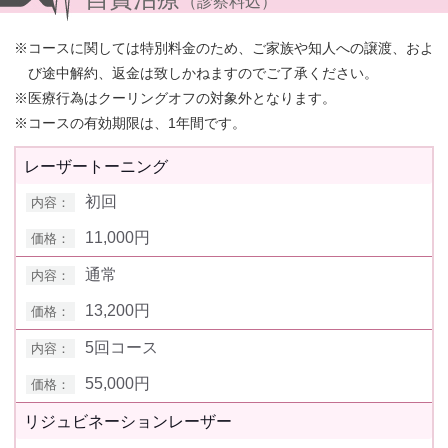
（診察料込）
※
コースに関しては特別料金のため、ご家族や知人への譲渡、およ
び途中解約、返金は致しかねますのでご了承ください。
※
医療行為はクーリングオフの対象外となります。
※
コースの有効期限は、1年間です。
レーザートーニング
初回
11,000円
通常
13,200円
5回コース
55,000円
リジュビネーションレーザー