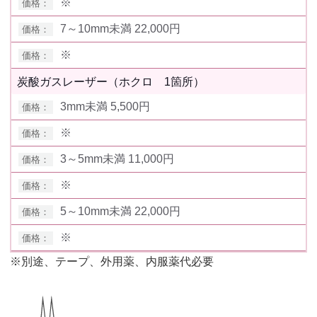
※
7～10mm未満 22,000円
※
炭酸ガスレーザー（ホクロ 1箇所）
3mm未満 5,500円
※
3～5mm未満 11,000円
※
5～10mm未満 22,000円
※
※別途、テープ、外用薬、内服薬代必要