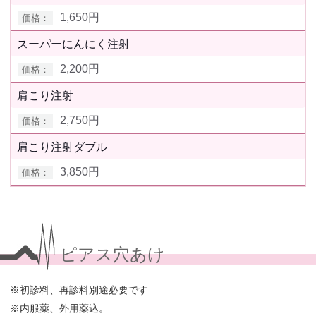
1,650円
スーパーにんにく注射
2,200円
肩こり注射
2,750円
肩こり注射ダブル
3,850円
ピアス穴あけ
※初診料、再診料別途必要です
※内服薬、外用薬込。