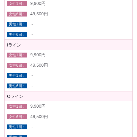
9,900円
49,500円
-
-
Iライン
9,900円
49,500円
-
-
Oライン
9,900円
49,500円
-
-