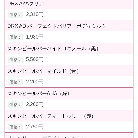
DRX AZAクリア
2,310円
DRX AD パーフェクトバリア ボディミルク
1,980円
スキンピールバーハイドロキノール（黒）
5,500円
スキンピールバーマイルド（青）
2,200円
スキンピールバーAHA（緑）
2,200円
スキンピールバーティートゥリー（赤）
2,750円