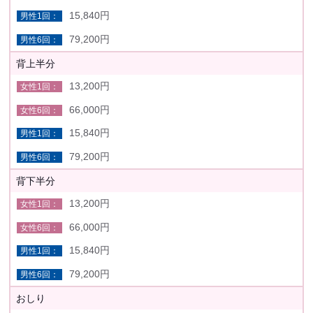
15,840円
79,200円
背上半分
13,200円
66,000円
15,840円
79,200円
背下半分
13,200円
66,000円
15,840円
79,200円
おしり