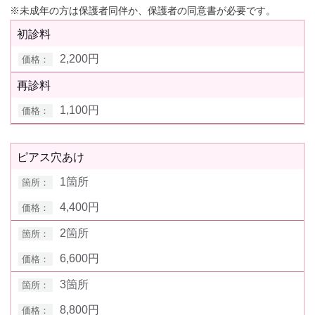
※未成年の方は保護者同伴か、保護者の同意書が必要です。
初診料
2,200円
再診料
1,100円
ピアス穴あけ
1箇所
4,400円
2箇所
6,600円
3箇所
8,800円