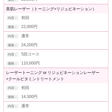
美肌レーザー（トーニング+リジュビネーション）
初回
22,000円
通常
24,200円
5回コース
110,000円
レーザートーニング or リジュビネーションレーザー
+クールビタミントリートメント
初回
14,300円
通常