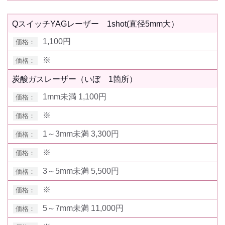
QスイッチYAGレーザー 1shot(直径5mm大）
1,100円
※
炭酸ガスレーザー（いぼ 1箇所）
1mm未満 1,100円
※
1～3mm未満 3,300円
※
3～5mm未満 5,500円
※
5～7mm未満 11,000円