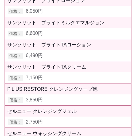
サンソリット ブライトローション
6,050円
サンソリット ブライトミルクエマルジョン
6,600円
サンソリット ブライトTAローション
6,490円
サンソリット ブライトTAクリーム
7,150円
PＬUS RESTORE クレンジングソープ泡
3,850円
セルニュー クレンジングジェル
2,750円
セルニュー ウォッシングクリーム