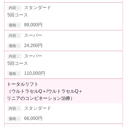
スタンダード
5回コース
88,000円
スーパー
24,200円
スーパー
5回コース
110,000円
トータルリフト
（ウルトラセルQ＋/ウルトラセルQ＋
リニアのコンビネーション治療）
スタンダード
66,000円