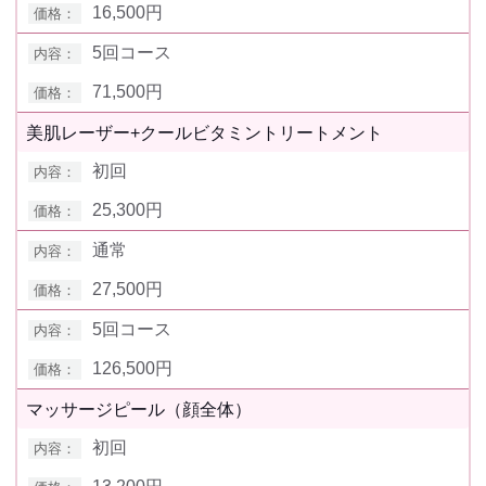
16,500円
5回コース
71,500円
美肌レーザー+クールビタミントリートメント
初回
25,300円
通常
27,500円
5回コース
126,500円
マッサージピール（顔全体）
初回