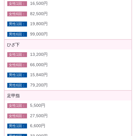
16,500円
82,500円
19,800円
99,000円
ひざ下
13,200円
66,000円
15,840円
79,200円
足甲指
5,500円
27,500円
6,600円
33,000円