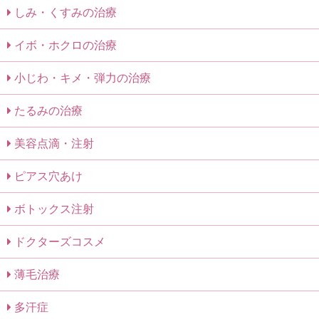
しみ・くすみの治療
イボ・ホクロの治療
小じわ・キメ・弾力の治療
たるみの治療
美容点滴・注射
ピアス穴あけ
ボトックス注射
ドクターズコスメ
薄毛治療
多汗症