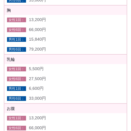
胸
13,200円
66,000円
15,840円
79,200円
乳輪
5,500円
27,500円
6,600円
33,000円
お腹
13,200円
66,000円