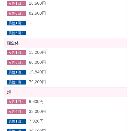
16,500円
82,500円
-
-
顔全体
13,200円
66,000円
15,840円
79,200円
頬
6,600円
33,000円
7,920円
39,600円