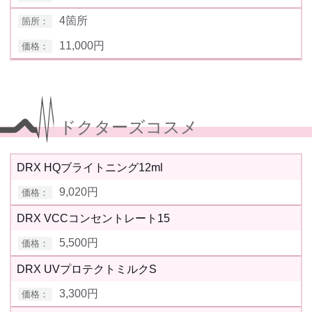
4箇所
11,000円
ドクターズコスメ
DRX HQブライトニング12ml
9,020円
DRX VCCコンセントレート15
5,500円
DRX UVプロテクトミルクS
3,300円