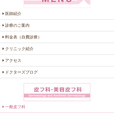
医師紹介
診療のご案内
料金表（自費診療）
クリニック紹介
アクセス
ドクターズブログ
一般皮フ科